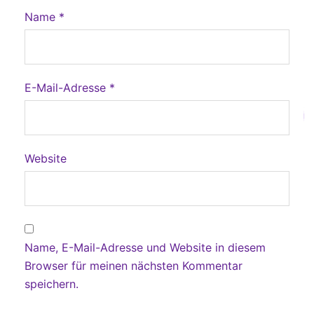
Name
*
E-Mail-Adresse
*
Website
Name, E-Mail-Adresse und Website in diesem
Browser für meinen nächsten Kommentar
speichern.