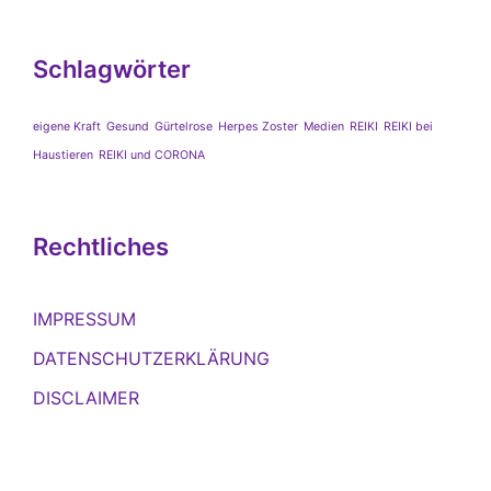
Schlagwörter
eigene Kraft
Gesund
Gürtelrose
Herpes Zoster
Medien
REIKI
REIKI bei
Haustieren
REIKI und CORONA
Rechtliches
IMPRESSUM
DATENSCHUTZERKLÄRUNG
DISCLAIMER