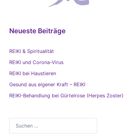
Neueste Beiträge
REIKI & Spiritualität
REIKI und Corona-Virus
REIKI bei Haustieren
Gesund aus eigener Kraft – REIKI
REIKI-Behandlung bei Gürtelrose (Herpes Zoster)
Suchen
nach: