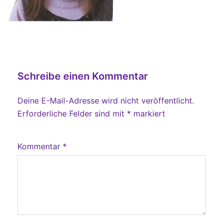
Schreibe einen Kommentar
Deine E-Mail-Adresse wird nicht veröffentlicht.
Erforderliche Felder sind mit
*
markiert
Kommentar
*