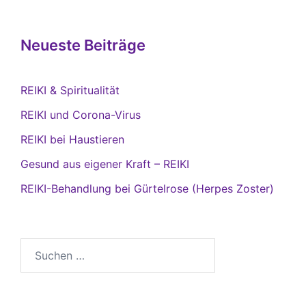
Neueste Beiträge
REIKI & Spiritualität
REIKI und Corona-Virus
REIKI bei Haustieren
Gesund aus eigener Kraft – REIKI
REIKI-Behandlung bei Gürtelrose (Herpes Zoster)
Suchen
nach: