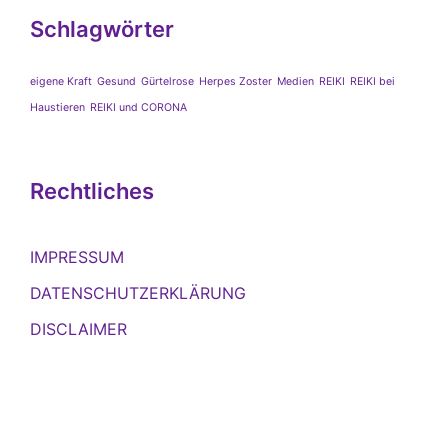
Schlagwörter
eigene Kraft
Gesund
Gürtelrose
Herpes Zoster
Medien
REIKI
REIKI bei
Haustieren
REIKI und CORONA
Rechtliches
IMPRESSUM
DATENSCHUTZERKLÄRUNG
DISCLAIMER